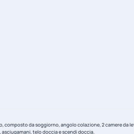
, composto da soggiorno, angolo colazione, 2 camere da lett
, asciugamani, telo doccia e scendi doccia.