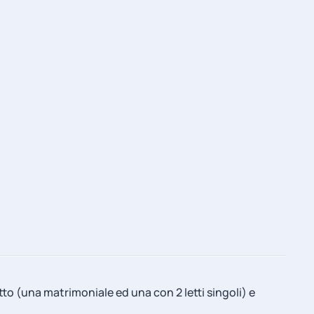
o (una matrimoniale ed una con 2 letti singoli) e