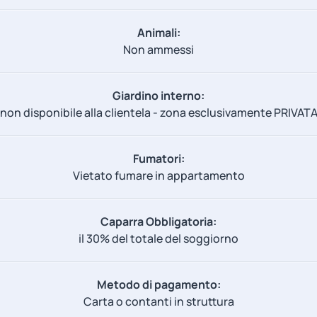
Animali:
Non ammessi
Giardino interno:
non disponibile alla clientela - zona esclusivamente PRIVAT
Fumatori:
Vietato fumare in appartamento
Caparra Obbligatoria:
il 30% del totale del soggiorno
Metodo di pagamento:
Carta o contanti in struttura