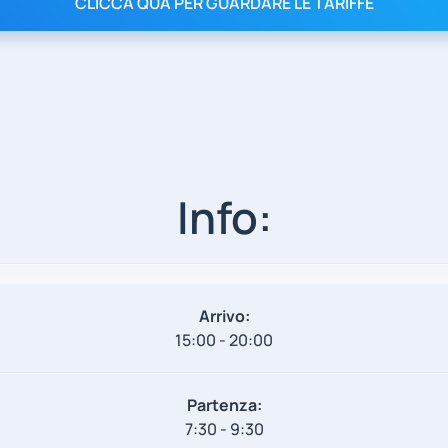
CLICCA QUA PER GUARDARE LE TARIFFE
Info:
Arrivo:
15:00 - 20:00
Partenza:
7:30 - 9:30