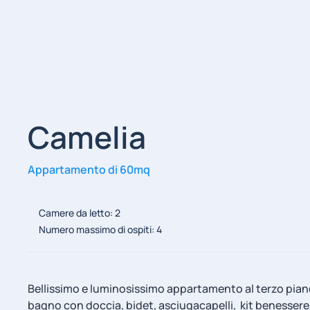
Camelia
Appartamento di 60mq
Camere da letto: 2
Numero massimo di ospiti: 4
Bellissimo e luminosissimo appartamento al terzo piano
bagno con doccia, bidet, asciugacapelli, kit benessere