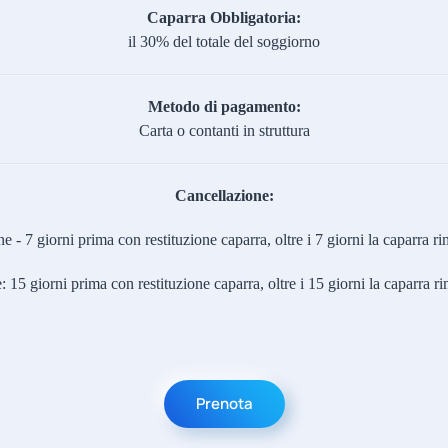
Caparra Obbligatoria:
il 30% del totale del soggiorno
Metodo di pagamento:
Carta o contanti in struttura
Cancellazione:
e - 7 giorni prima con restituzione caparra, oltre i 7 giorni la caparra
: 15 giorni prima con restituzione caparra, oltre i 15 giorni la caparra
Prenota