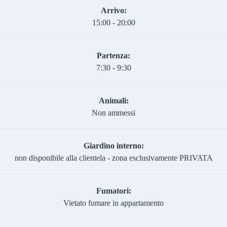
Arrivo:
15:00 - 20:00
Partenza:
7:30 - 9:30
Animali:
Non ammessi
Giardino interno:
non disponibile alla clientela - zona esclusivamente PRIVATA
Fumatori:
Vietato fumare in appartamento