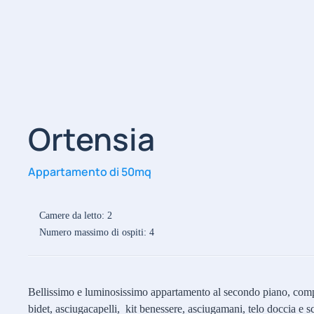
Ortensia
Appartamento di 50mq
Camere da letto: 2
Numero massimo di ospiti: 4
Bellissimo e luminosissimo appartamento al secondo piano, compos
bidet, asciugacapelli, kit benessere, asciugamani, telo doccia e s