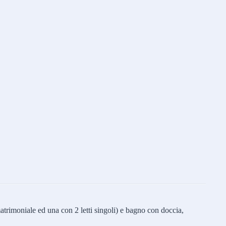
trimoniale ed una con 2 letti singoli) e bagno con doccia,