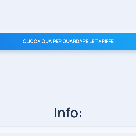
CLICCA QUA PER GUARDARE LE TARIFFE
Info: