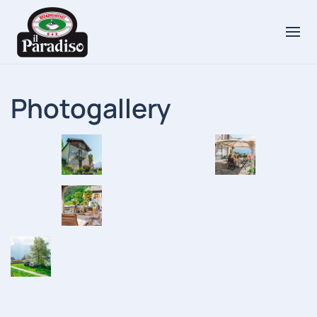
Photogallery