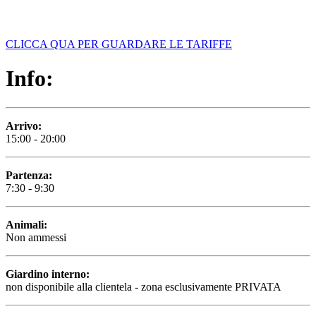
CLICCA QUA PER GUARDARE LE TARIFFE
Info:
Arrivo:
15:00 - 20:00
Partenza:
7:30 - 9:30
Animali:
Non ammessi
Giardino interno:
non disponibile alla clientela - zona esclusivamente PRIVATA