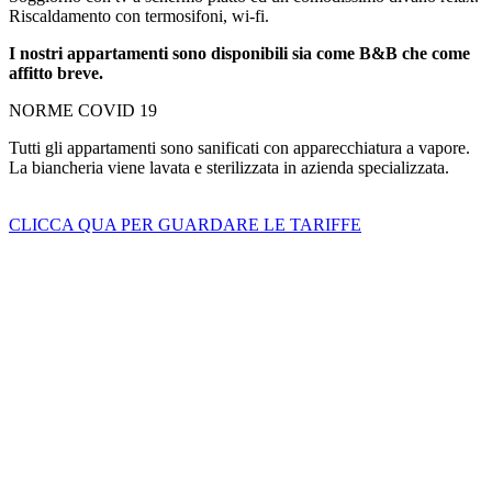
Riscaldamento con termosifoni, wi-fi.
I nostri appartamenti sono disponibili sia come B&B che come
affitto breve.
NORME COVID 19
Tutti gli appartamenti sono sanificati con apparecchiatura a vapore.
La biancheria viene lavata e sterilizzata in azienda specializzata.
CLICCA QUA PER GUARDARE LE TARIFFE