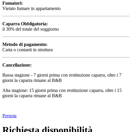
Fumatori:
Vietato fumare in appartamento
Caparra Obbligatoria:
il 30% del totale del soggiorno
Metodo di pagamento:
Carta o contanti in struttura
Cancellazione:
Bassa stagione - 7 giorni prima con restituzione caparra, oltre i 7
giorni la caparra rimane al B&B
Alta stagione: 15 giorni prima con restituzione caparra, oltre i 15
giorni la caparra rimane al B&B
Prenota
Richiesta disponibilità