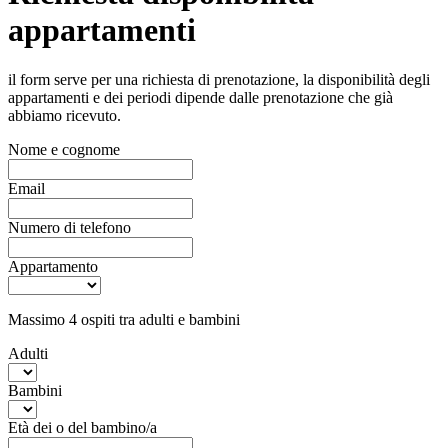
appartamenti
il form serve per una richiesta di prenotazione, la disponibilità degli
appartamenti e dei periodi dipende dalle prenotazione che già
abbiamo ricevuto.
Nome e cognome
Email
Numero di telefono
Appartamento
Massimo 4 ospiti tra adulti e bambini
Adulti
Bambini
Età dei o del bambino/a